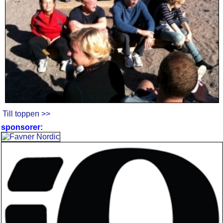
Till toppen >>
sponsorer: