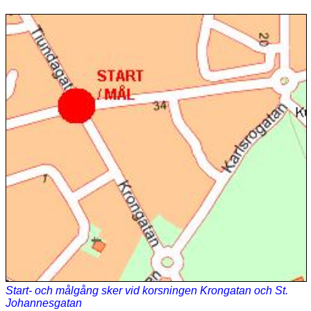
Start- och målgång sker vid korsningen Krongatan och St.
Johannesgatan