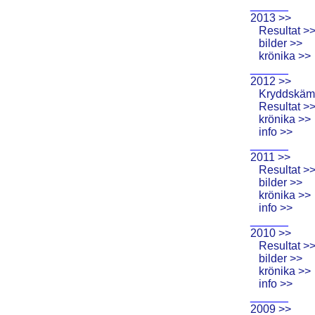
______
2013 >>
Resultat >
bilder >>
krönika >>
______
2012 >>
Kryddskäm
Resultat >
krönika >>
info >>
______
2011 >>
Resultat >
bilder >>
krönika >>
info >>
______
2010 >>
Resultat >
bilder >>
krönika >>
info >>
______
2009 >>